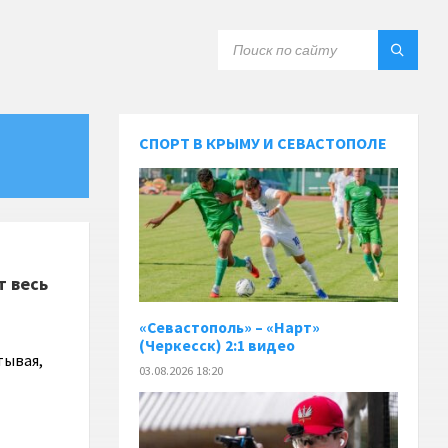
СПОРТ В КРЫМУ И СЕВАСТОПОЛЕ
т весь
«Севастополь» – «Нарт»
(Черкесск) 2:1 видео
тывая,
03.08.2026 18:20