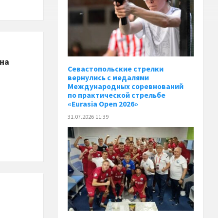
 на
Севастопольские стрелки
вернулись с медалями
Международных соревнований
по практической стрельбе
«Eurasia Open 2026»
31.07.2026 11:39