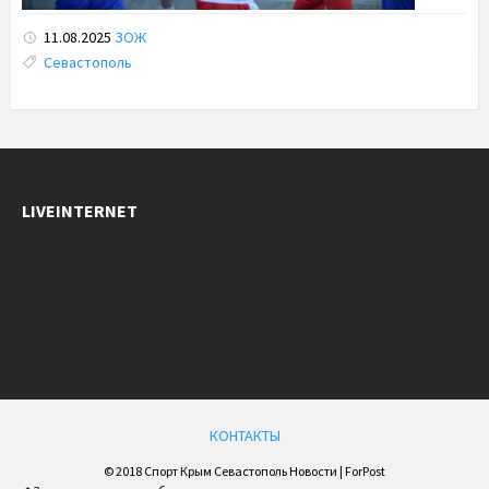
11.08.2025
ЗОЖ
Tags:
Севастополь
LIVEINTERNET
КОНТАКТЫ
© 2018 Спорт Крым Севастополь Новости | ForPost