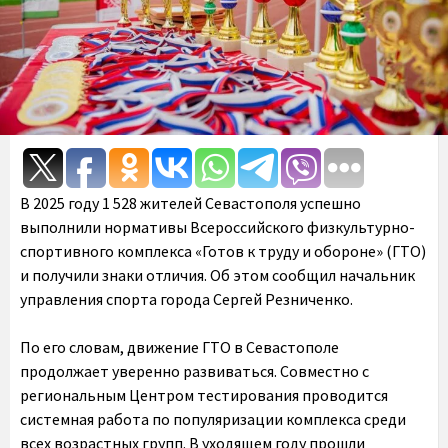
В 2025 году 1 528 жителей Севастополя успешно
выполнили нормативы Всероссийского физкультурно-
спортивного комплекса «Готов к труду и обороне» (ГТО)
и получили знаки отличия. Об этом сообщил начальник
управления спорта города Сергей Резниченко.
По его словам, движение ГТО в Севастополе
продолжает уверенно развиваться. Совместно с
региональным Центром тестирования проводится
системная работа по популяризации комплекса среди
всех возрастных групп. В уходящем году прошли