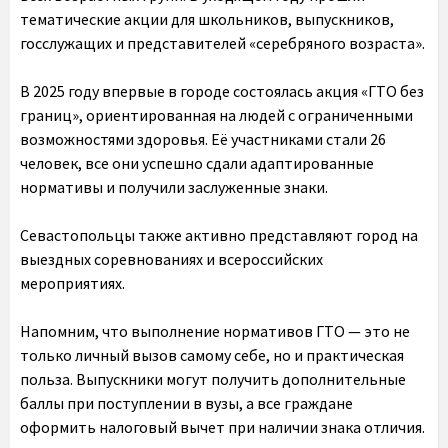
тематические акции для школьников, выпускников,
госслужащих и представителей «серебряного возраста».
В 2025 году впервые в городе состоялась акция «ГТО без
границ», ориентированная на людей с ограниченными
возможностями здоровья. Её участниками стали 26
человек, все они успешно сдали адаптированные
нормативы и получили заслуженные знаки.
Севастопольцы также активно представляют город на
выездных соревнованиях и всероссийских
мероприятиях.
Напомним, что выполнение нормативов ГТО — это не
только личный вызов самому себе, но и практическая
польза. Выпускники могут получить дополнительные
баллы при поступлении в вузы, а все граждане
оформить налоговый вычет при наличии знака отличия.