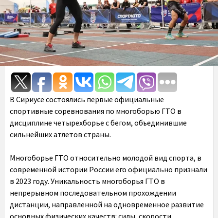
В Сириусе состоялись первые официальные
спортивные соревнования по многоборью ГТО в
дисциплине четырехборье с бегом, объединившие
сильнейших атлетов страны.
Многоборье ГТО относительно молодой вид спорта, в
современной истории России его официально признали
в 2023 году. Уникальность многоборья ГТО в
непрерывном последовательном прохождении
дистанции, направленной на одновременное развитие
основных физических качеств: силы, скорости,