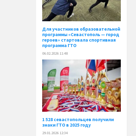
Для участников образовательной
программы «Севастополь — город
героев» стартовала спортивная
программа ГТО
06.02.2026 11:48
1 528 севастопольцев получили
знаки ГТО в 2025 году
29.01.2026 12:34