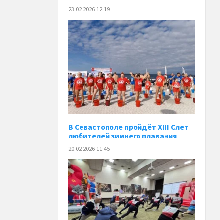
23.02.2026 12:19
В Севастополе пройдёт XIII Слет
любителей зимнего плавания
20.02.2026 11:45