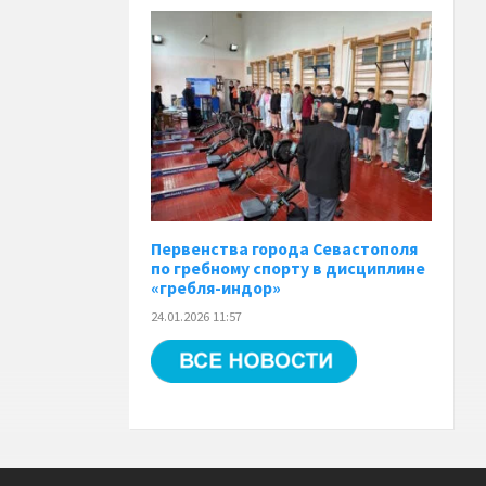
Первенства города Севастополя
по гребному спорту в дисциплине
«гребля-индор»
24.01.2026 11:57