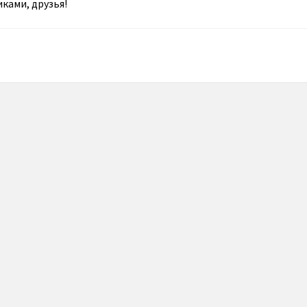
ками, друзья!