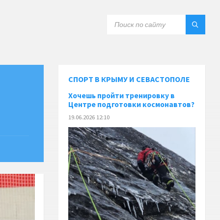
СПОРТ В КРЫМУ И СЕВАСТОПОЛЕ
Хочешь пройти тренировку в
Центре подготовки космонавтов?
19.06.2026 12:10