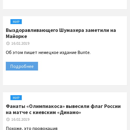
МИР
Выздоравливающего Шумахера заметили на
Майорке
16.02.2019
Об этом пишет немецкое издание Bunte.
Подробнее
МИР
Фанаты «Олимпиакоса» вывесили флаг России
на матче с киевским «Динамо»
16.02.2019
Похоже, это провокация