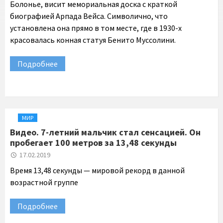
Болонье, висит мемориальная доска с краткой
биографией Арпада Вейса. Символично, что
установлена она прямо в том месте, где в 1930-х
красовалась конная статуя Бенито Муссолини.
Подробнее
МИР
Видео. 7-летний мальчик стал сенсацией. Он
пробегает 100 метров за 13,48 секунды
17.02.2019
Время 13,48 секунды — мировой рекорд в данной
возрастной группе
Подробнее