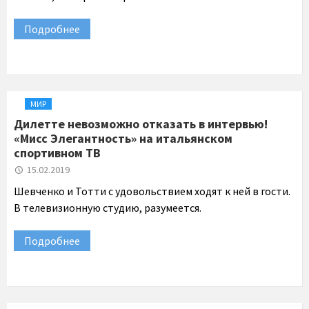
Подробнее
МИР
Дилетте невозможно отказать в интервью!
«Мисс Элегантность» на итальянском
спортивном ТВ
15.02.2019
Шевченко и Тотти с удовольствием ходят к ней в гости.
В телевизионную студию, разумеется.
Подробнее