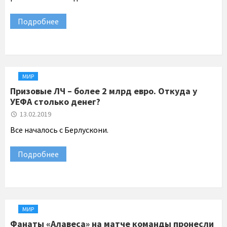
Подробнее
МИР
Призовые ЛЧ – более 2 млрд евро. Откуда у
УЕФА столько денег?
13.02.2019
Все началось с Берлускони.
Подробнее
МИР
Фанаты «Алавеса» на матче команды пронесли