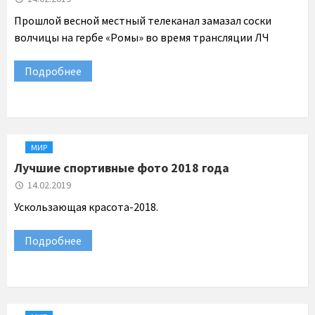
Прошлой весной местный телеканал замазал соски
волчицы на гербе «Ромы» во время трансляции ЛЧ
Подробнее
МИР
Лучшие спортивные фото 2018 года
14.02.2019
Ускользающая красота-2018.
Подробнее