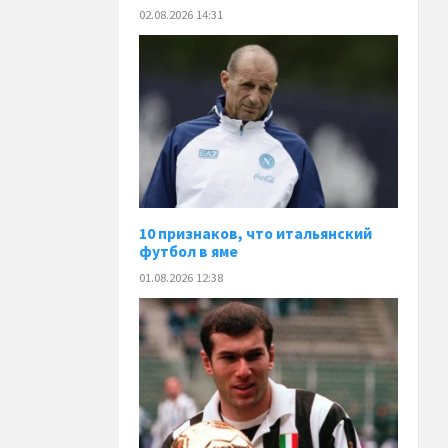
02.08.2026 14:31
10 признаков, что итальянский
футбол в яме
01.08.2026 12:38