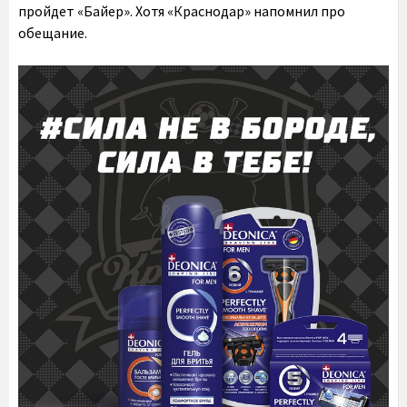
пройдет «Байер». Хотя «Краснодар» напомнил про
обещание.