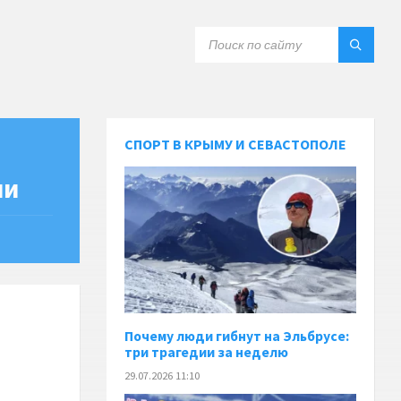
СПОРТ В КРЫМУ И СЕВАСТОПОЛЕ
ии
Почему люди гибнут на Эльбрусе:
три трагедии за неделю
29.07.2026 11:10