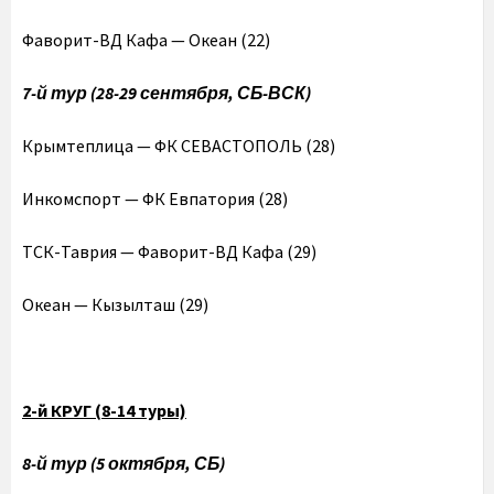
Фаворит-ВД Кафа — Океан (22)
7-й тур (28-29 сентября, СБ-ВСК)
Крымтеплица — ФК СЕВАСТОПОЛЬ (28)
Инкомспорт — ФК Евпатория (28)
ТСК-Таврия — Фаворит-ВД Кафа (29)
Океан — Кызылташ (29)
2-й КРУГ (8-14 туры)
8-й тур (5 октября, СБ)