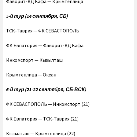
Фаворит-ВД Кафа — Крымтеплица
5-й тур (14 сентября, СБ)
ТСК-Таврия — ФК СЕВАСТОПОЛЬ
ФК Евпатория — Фаворит-ВД Кафа
Инкомспорт — Кызылташ
Крымтеплица — Океан
6-й тур (21-22 сентября, СБ-ВСК)
ФК СЕВАСТОПОЛЬ — Инкомспорт (21)
ФК Евпатория — ТСК-Таврия (21)
Кызылташ — Крымтеплица (22)