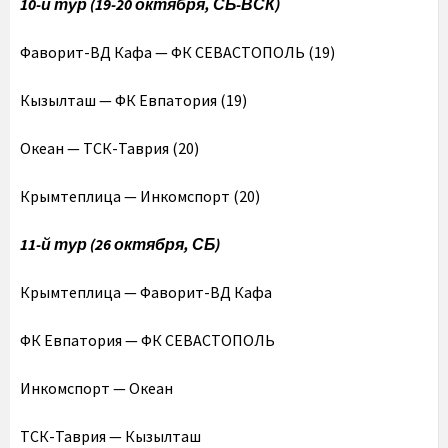
10-й тур (19-20 октября, СБ-ВСК)
Фаворит-ВД Кафа — ФК СЕВАСТОПОЛЬ (19)
Кызылташ — ФК Евпатория (19)
Океан — ТСК-Таврия (20)
Крымтеплица — Инкомспорт (20)
11-й тур (26 октября, СБ)
Крымтеплица — Фаворит-ВД Кафа
ФК Евпатория — ФК СЕВАСТОПОЛЬ
Инкомспорт — Океан
ТСК-Таврия — Кызылташ