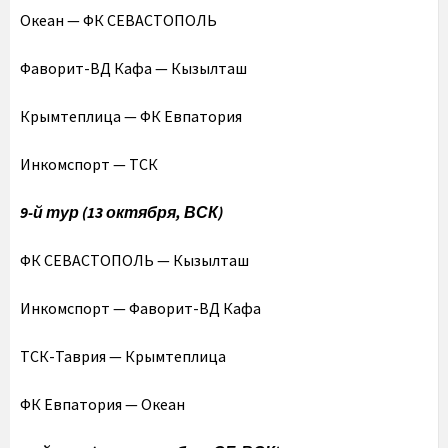
Океан — ФК СЕВАСТОПОЛЬ
Фаворит-ВД Кафа — Кызылташ
Крымтеплица — ФК Евпатория
Инкомспорт — ТСК
9-й тур (13 октября, ВСК)
ФК СЕВАСТОПОЛЬ — Кызылташ
Инкомспорт — Фаворит-ВД Кафа
ТСК-Таврия — Крымтеплица
ФК Евпатория — Океан