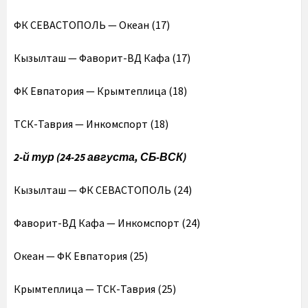
ФК СЕВАСТОПОЛЬ — Океан (17)
Кызылташ — Фаворит-ВД Кафа (17)
ФК Евпатория — Крымтеплица (18)
ТСК-Таврия — Инкомспорт (18)
2-й тур (24-25 августа, СБ-ВСК)
Кызылташ — ФК СЕВАСТОПОЛЬ (24)
Фаворит-ВД Кафа — Инкомспорт (24)
Океан — ФК Евпатория (25)
Крымтеплица — ТСК-Таврия (25)