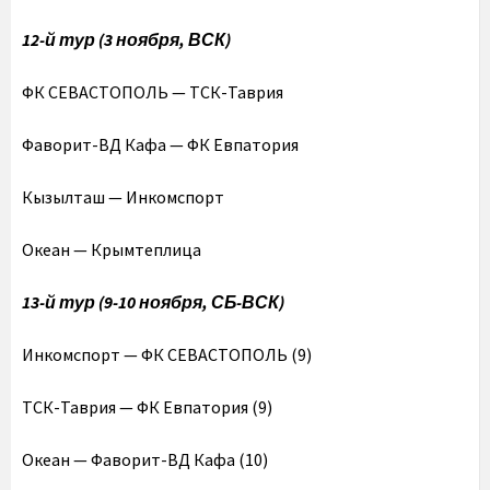
12-й тур (3 ноября, ВСК)
ФК СЕВАСТОПОЛЬ — ТСК-Таврия
Фаворит-ВД Кафа — ФК Евпатория
Кызылташ — Инкомспорт
Океан — Крымтеплица
13-й тур (9-10 ноября, СБ-ВСК)
Инкомспорт — ФК СЕВАСТОПОЛЬ (9)
ТСК-Таврия — ФК Евпатория (9)
Океан — Фаворит-ВД Кафа (10)