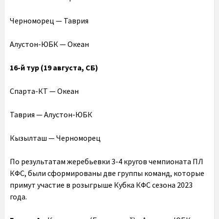
Черноморец — Таврия
Алустон-ЮБК — Океан
16-й тур (19 августа, СБ)
Спарта-КТ — Океан
Таврия — Алустон-ЮБК
Кызылташ — Черноморец
По результатам жеребьевки 3-4 кругов чемпионата ПЛ
КФС, были сформированы две группы команд, которые
примут участие в розыгрыше Кубка КФС сезона 2023
года.