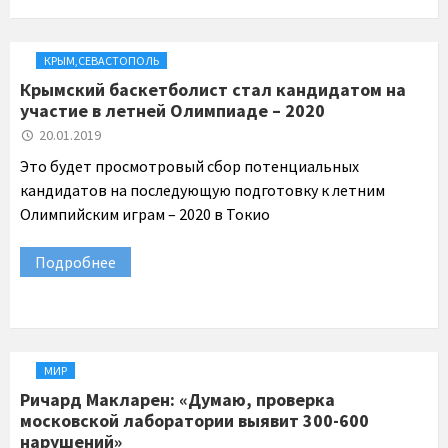
КРЫМ
,
СЕВАСТОПОЛЬ
Крымский баскетболист стал кандидатом на
участие в летней Олимпиаде – 2020
20.01.2019
Это будет просмотровый сбор потенциальных
кандидатов на последующую подготовку к летним
Олимпийским играм – 2020 в Токио
Подробнее
МИР
Ричард Макларен: «Думаю, проверка
московской лаборатории выявит 300-600
нарушений»