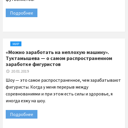
Подробнее
МИР
«Можно заработать на неплохую машину».
Туктамышева — о самом распространенном
заработке фигуристов
20.01.2019
Шоу — это самое распространенное, чем зарабатывают
фигуристы. Когда у меня перерыв между
соревнованиями и при этом есть силы и здоровье, я
иногда езжу на шоу.
Подробнее