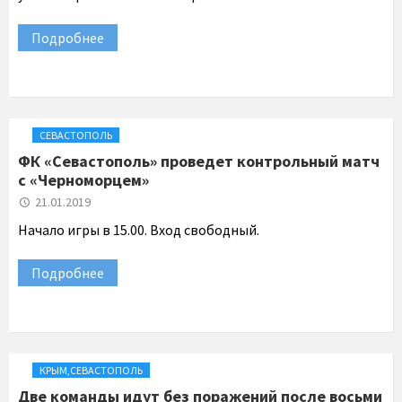
Подробнее
СЕВАСТОПОЛЬ
ФК «Севастополь» проведет контрольный матч
с «Черноморцем»
21.01.2019
Начало игры в 15.00. Вход свободный.
Подробнее
КРЫМ
,
СЕВАСТОПОЛЬ
Две команды идут без поражений после восьми