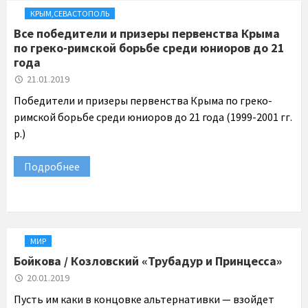
КРЫМ
,
СЕВАСТОПОЛЬ
Все победители и призеры первенства Крыма
по греко-римской борьбе среди юниоров до 21
года
21.01.2019
Победители и призеры первенства Крыма по греко-
римской борьбе среди юниоров до 21 года (1999-2001 гг.
р.)
Подробнее
МИР
Бойкова / Козловский «Трубадур и Принцесса»
20.01.2019
Пусть им каки в концовке альтернативки — взойдет