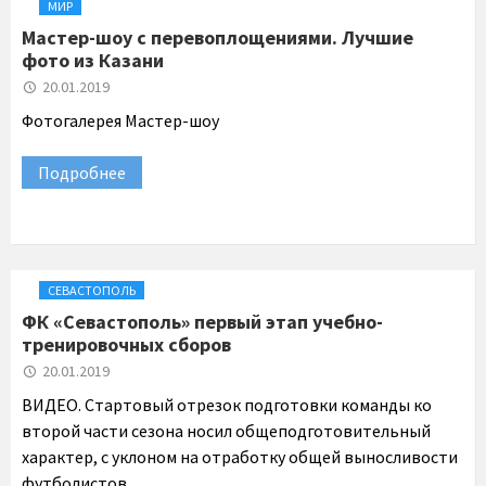
МИР
Мастер-шоу с перевоплощениями. Лучшие
фото из Казани
20.01.2019
Фотогалерея Мастер-шоу
Подробнее
СЕВАСТОПОЛЬ
ФК «Севастополь» первый этап учебно-
тренировочных сборов
20.01.2019
ВИДЕО. Стартовый отрезок подготовки команды ко
второй части сезона носил общеподготовительный
характер, с уклоном на отработку общей выносливости
футболистов.