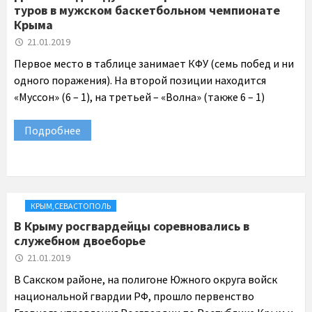
туров в мужском баскетбольном чемпионате
Крыма
21.01.2019
Первое место в таблице занимает КФУ (семь побед и ни
одного поражения). На второй позиции находится
«Муссон» (6 – 1), на третьей – «Волна» (также 6 – 1)
Подробнее
КРЫМ
,
СЕВАСТОПОЛЬ
В Крыму росгвардейцы соревновались в
служебном двоеборье
21.01.2019
В Сакском районе, на полигоне Южного округа войск
национальной гвардии РФ, прошло первенство