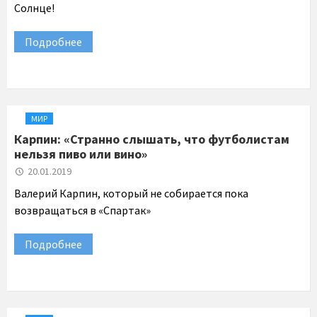
Солнце!
Подробнее
МИР
Карпин: «Странно слышать, что футболистам
нельзя пиво или вино»
20.01.2019
Валерий Карпин, который не собирается пока
возвращаться в «Спартак»
Подробнее