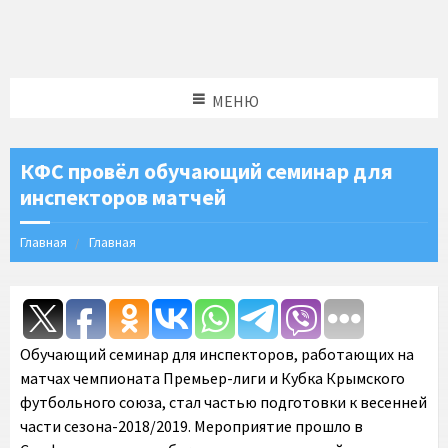
МЕНЮ
КФС провёл обучающий семинар для
инспекторов матчей
Главная
Главная
Обучающий семинар для инспекторов, работающих на
матчах чемпионата Премьер-лиги и Кубка Крымского
футбольного союза, стал частью подготовки к весенней
части сезона-2018/2019. Мероприятие прошло в