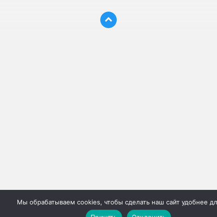
Мы обрабатываем cookies, чтобы сделать наш сайт удобнее дл
Принять
Отклонить