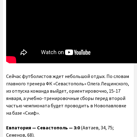
Сейчас футболистов ждет небольшой отдых. По словам
главного тренера ФК «Севастополь» Олега Лещинского,
из отпуска команда выйдет, ориентировочно, 15-17
января, а учебно-тренировочные сборы перед второй
частью чемпионата будет проводить в Новопавловке
на базе «Скиф».
Евпатория — Севастополь — 3:0
(Автаев, 34, 75;
Семенов, 68).