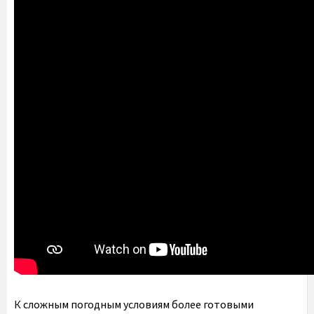
К сложным погодным условиям более готовыми