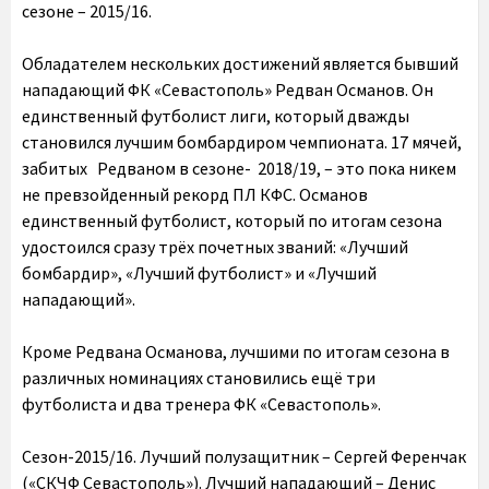
сезоне – 2015/16.
Обладателем нескольких достижений является бывший
нападающий ФК «Севастополь» Редван Османов. Он
единственный футболист лиги, который дважды
становился лучшим бомбардиром чемпионата. 17 мячей,
забитых Редваном в сезоне- 2018/19, – это пока никем
не превзойденный рекорд ПЛ КФС. Османов
единственный футболист, который по итогам сезона
удостоился сразу трёх почетных званий: «Лучший
бомбардир», «Лучший футболист» и «Лучший
нападающий».
Кроме Редвана Османова, лучшими по итогам сезона в
различных номинациях становились ещё три
футболиста и два тренера ФК «Севастополь».
Сезон-2015/16. Лучший полузащитник – Сергей Ференчак
(«СКЧФ Севастополь»). Лучший нападающий – Денис