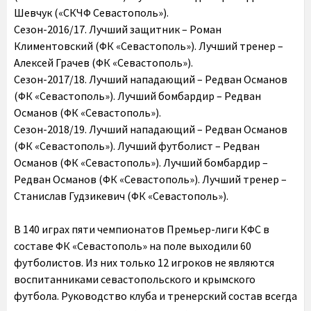
Шевчук («СКЧФ Севастополь»).
Сезон-2016/17. Лучший защитник – Роман
Климентовский (ФК «Севастополь»). Лучший тренер –
Алексей Грачев (ФК «Севастополь»).
Сезон-2017/18. Лучший нападающий – Редван Османов
(ФК «Севастополь»). Лучший бомбардир – Редван
Османов (ФК «Севастополь»).
Сезон-2018/19. Лучший нападающий – Редван Османов
(ФК «Севастополь»). Лучший футболист – Редван
Османов (ФК «Севастополь»). Лучший бомбардир –
Редван Османов (ФК «Севастополь»). Лучший тренер –
Станислав Гудзикевич (ФК «Севастополь»).
В 140 играх пяти чемпионатов Премьер-лиги КФС в
составе ФК «Севастополь» на поле выходили 60
футболистов. Из них только 12 игроков не являются
воспитанниками севастопольского и крымского
футбола. Руководство клуба и тренерский состав всегда