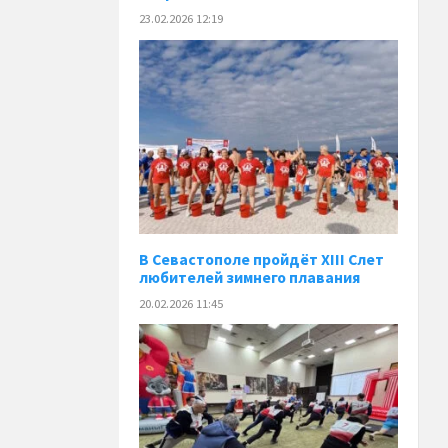
23.02.2026 12:19
В Севастополе пройдёт XIII Слет
любителей зимнего плавания
20.02.2026 11:45