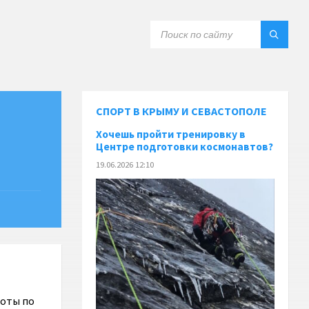
СПОРТ В КРЫМУ И СЕВАСТОПОЛЕ
Хочешь пройти тренировку в
Центре подготовки космонавтов?
19.06.2026 12:10
боты по