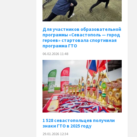
Для участников образовательной
программы «Севастополь — город
героев» стартовала спортивная
программа ГТО
06.02.2026 11:48
1 528 севастопольцев получили
знаки ГТО в 2025 году
29.01.2026 12:34