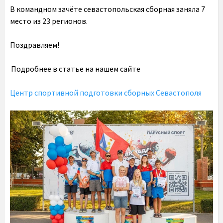
В командном зачёте севастопольская сборная заняла 7
место из 23 регионов.
Поздравляем!
Подробнее в статье на нашем сайте
Центр спортивной подготовки сборных Севастополя