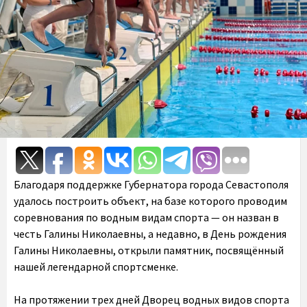
Благодаря поддержке Губернатора города Севастополя
удалось построить объект, на базе которого проводим
соревнования по водным видам спорта — он назван в
честь Галины Николаевны, а недавно, в День рождения
Галины Николаевны, открыли памятник, посвящённый
нашей легендарной спортсменке.
На протяжении трех дней Дворец водных видов спорта