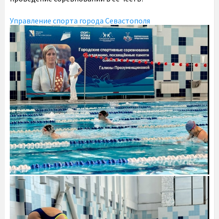
Управление спорта города Севастополя