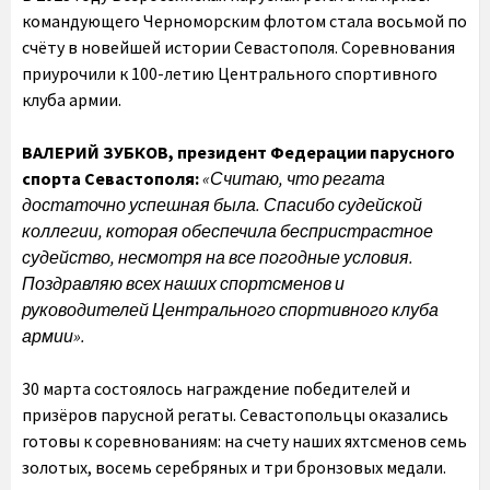
командующего Черноморским флотом стала восьмой по
счёту в новейшей истории Севастополя. Соревнования
приурочили к 100-летию Центрального спортивного
клуба армии.
ВАЛЕРИЙ ЗУБКОВ, президент Федерации парусного
спорта Севастополя:
«Считаю, что регата
достаточно успешная была. Спасибо судейской
коллегии, которая обеспечила беспристрастное
судейство, несмотря на все погодные условия.
Поздравляю всех наших спортсменов и
руководителей Центрального спортивного клуба
армии».
30 марта состоялось награждение победителей и
призёров парусной регаты. Севастопольцы оказались
готовы к соревнованиям: на счету наших яхтсменов семь
золотых, восемь серебряных и три бронзовых медали.