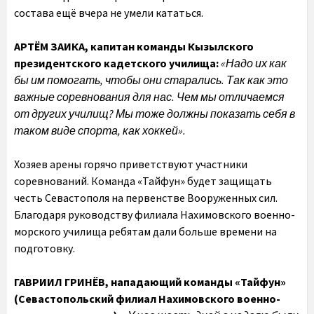
состава ещё вчера не умели кататься.
АРТЁМ ЗАИКА,
капитан команды Кызылского
президентского кадетского училища:
«Надо их как
бы им помогать, чтобы они старались. Так как это
важные соревнования для нас.
Чем мы отличаемся
от других училищ? Мы тоже должны показать себя в
таком виде спорта, как хоккей».
Хозяев арены горячо приветствуют участники
соревнований. Команда «Тайфун» будет защищать
честь Севастополя на первенстве Вооруженных сил.
Благодаря руководству филиала Нахимовского военно-
морского училища ребятам дали больше времени на
подготовку.
ГАВРИИЛ ГРИНЁВ,
нападающий команды «Тайфун»
(Севастопольский филиал Нахимовского военно-