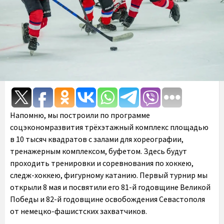
Напомню, мы построили по программе
соцэкономразвития трёхэтажный комплекс площадью
в 10 тысяч квадратов с залами для хореографии,
тренажерным комплексом, буфетом. Здесь будут
проходить тренировки и соревнования по хоккею,
следж-хоккею, фигурному катанию. Первый турнир мы
открыли 8 мая и посвятили его 81-й годовщине Великой
Победы и 82-й годовщине освобождения Севастополя
от немецко-фашистских захватчиков.