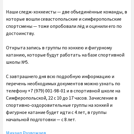
Наши следж-хоккеисты — две объединённые команды, в
которые вошли севастопольские и симферопольские
спортсмены — тоже опробовали лёд и оценили его по
достоинству.
Открыта запись в группы по хоккею и фигурному
катанию, которые будут работать на базе спортивной
школы №5.
С завтрашнего дня всю подробную информацию и
перечень необходимых документов можно узнать по
телефону +7 (979) 001-98-01 и в спортивной школе на
Симферопольской, 22 с 10 до 17 часов. Зачисление в
спортивно-оздоровительные группы на хоккей и
фигурное катание будет идти с 4 лет, в группы
начальной подготовки — с 8 лет.
Михаил Развожаев