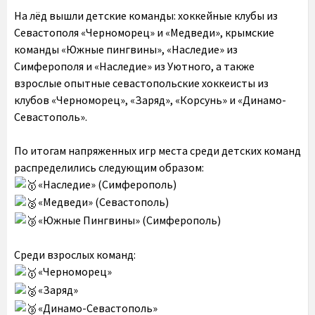
На лёд вышли детские команды: хоккейные клубы из
Севастополя «Черноморец» и «Медведи», крымские
команды «Южные пингвины», «Наследие» из
Симферополя и «Наследие» из Уютного, а также
взрослые опытные севастопольские хоккеисты из
клубов «Черноморец», «Заряд», «Корсунь» и «Динамо-
Севастополь».
По итогам напряженных игр места среди детских команд
распределились следующим образом:
«Наследие» (Симферополь)
«Медведи» (Севастополь)
«Южные Пингвины» (Симферополь)
Среди взрослых команд:
«Черноморец»
«Заряд»
«Динамо-Севастополь»