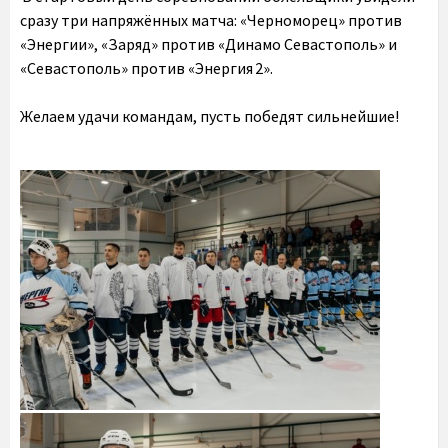
сразу три напряжённых матча: «Черноморец» против
«Энергии», «Заряд» против «Динамо Севастополь» и
«Севастополь» против «Энергия 2».
Желаем удачи командам, пусть победят сильнейшие!