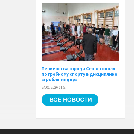
Первенства города Севастополя
по гребному спорту в дисциплине
«гребля-индор»
24.01.2026 11:57