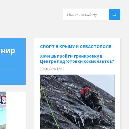
СПОРТ В КРЫМУ И СЕВАСТОПОЛЕ
рнир
Хочешь пройти тренировку в
Центре подготовки космонавтов?
19.06.2026 12:10