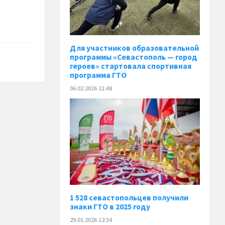
Для участников образовательной
программы «Севастополь — город
героев» стартовала спортивная
программа ГТО
06.02.2026 11:48
1 528 севастопольцев получили
знаки ГТО в 2025 году
29.01.2026 12:34