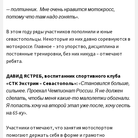
— полтинник. Мне очень нравится мотокросс,
потому что там надо гонять».
В этом году ряды участников пополнили и юные
севастопольцы. Некоторые из них давно соревнуются в
мотокроссе. Главное – это упорство, дисциплина и
постоянные тренировки, без них никуда – отмечают
ребята.
ДАВИД ЯСТРЕБ, воспитанник спортивного клуба
«СТК Экстрим – Севастополь»:
«Становился больше,
сильнее. Проехал Чемпионат России. Я не должен
сделать, чтобы меня какие-то малолетки обогнали.
Я попасть хочу на второй этап уже после, хочу сесть
на 65-ку».
Участники отмечают, что занятия мотоспортом
помогают держать себя в форме и грамотно