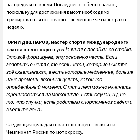
распределять время. Последнее особенно важно,
поскольку для достижения высот необходимо
тренироваться постоянно – не меньше четырёх раз в
неделю.
ЮРИЙ ДЖЕПАРОВ, мастер спорта международного
класса по мотокроссу:
«Начиная с посадки, со стойки.
Это всё формируем, эту основную часть. Если
говорить о детях, то есть дети, которые быстро
всё схватывают, а есть которые медленнее, больше
надо времени, чтобы выучить, какой-то
определённый момент. С пяти лет можно начинать
тренироваться на мотоцикле. Есть случаи, ну, не
то, что случаи, есть родители спортсменов садят и
в четыре года».
Следующая цель для севастопольцев – выйти на
Чемпионат России по мотокроссу.