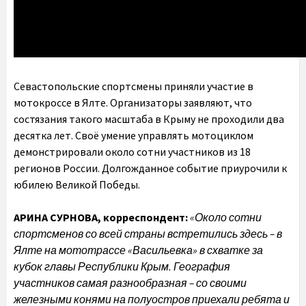
Севастопольские спортсмены приняли участие в
мотокроссе в Ялте. Организаторы заявляют, что
состязания такого масштаба в Крыму не проходили два
десятка лет. Своё умение управлять мотоциклом
демонстрировали около сотни участников из 18
регионов России. Долгожданное событие приурочили к
юбилею Великой Победы.
АРИНА СУРНОВА, корреспондент:
«Около сотни
спортсменов со всей страны встретились здесь – в
Ялте на мототрассе «Васильевка» в схватке за
кубок главы Республики Крым. География
участников самая разнообразная – со своими
железными конями на полуостров приехали ребята и