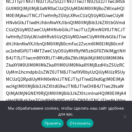
Мы обрабатываем cookies, чтобы сделать наш сайт удобнее
для вас.
Принять
Отклонить