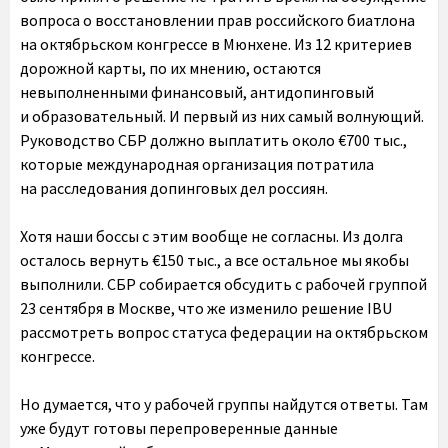
Хотя наши боссы с этим вообще не согласны. Из долга
осталось вернуть €150 тыс., а все остальное мы якобы
выполнили. СБР собирается обсудить с рабочей группой
23 сентября в Москве, что же изменило решение IBU
рассмотреть вопрос статуса федерации на октябрьском
конгрессе.
Но думается, что у рабочей группы найдутся ответы. Там
уже будут готовы перепроверенные данные