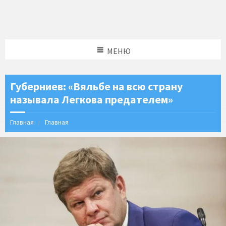
МЕНЮ
Губерниев: «Вяльбе на всю страну
называла Легкова предателем»
Главная
Главная