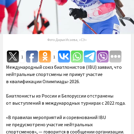
Фото Дарья Исаева, «СЭ»
1
1
Международный союз биатлонистов (IBU) заявил, что
нейтральные спортсмены не примут участие
в квалификации Олимпиады-2026.
Биатлонисты из России и Белоруссии отстранены
от выступлений в международных турнирах с 2022 года.
«В правилах мероприятий и соревнований IBU
не предусмотрено участие нейтральных
спортсменов», — говорится в сообщении организации.