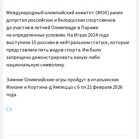
Международный олимпийский комитет (МОК) ранее
допустил российских и белорусских спортсменов
до участия в летней Олимпиаде в Париже
на определенных условиях. На Играх 2024 года
выступили 15 россиян в нейтральном статусе, которые
представляли пять видов спорта. Им было
запрещено демонстрировать какую-либо
национальную символику.
Зимние Олимпийские игры пройдут в итальянских
Милане и Кортина-д’Ампеццо с 6 пл 22 февраля 2026
года.
СЭ