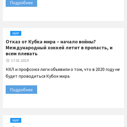
Подробнее
МИР
Отказ от Кубка мира – начало войны?
Международный хоккей летит в пропасть, и
всем плевать
17.01.2019
НХЛ и профсоюз лиги объявили о том, что в 2020 году не
будет проводиться Кубок мира.
Подробнее
МИР