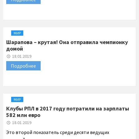
МИР
Шарапова – крутая! Она отправила чемпионку
домой
18.01.2019
Подробнее
МИР
Клубы РПЛ в 2017 году потратили на зарплаты
582 млн евро
18.01.2019
Это второй показатель среди десяти ведущих