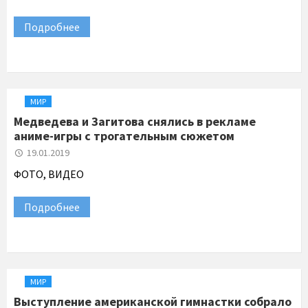
Подробнее
МИР
Медведева и Загитова снялись в рекламе
аниме-игры с трогательным сюжетом
19.01.2019
ФОТО, ВИДЕО
Подробнее
МИР
Выступление американской гимнастки собрало