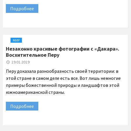
Подробнее
МИР
Незаконно красивые фотографии с «Дакара».
Восхитительное Перу
19.01.2019
Перу доказала разнообразность своей территории: в
этой стране в самом деле есть все. Вот лишь немногие
примеры божественной природы и ландшафтов этой
южноамериканской страны.
Подробнее