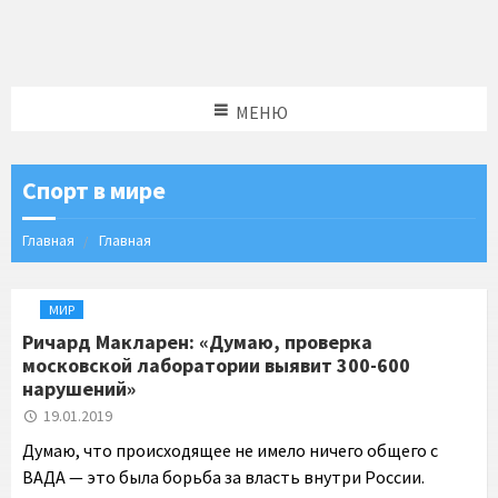
МЕНЮ
Спорт в мире
Главная
Главная
МИР
Ричард Макларен: «Думаю, проверка
московской лаборатории выявит 300-600
нарушений»
19.01.2019
Думаю, что происходящее не имело ничего общего с
ВАДА — это была борьба за власть внутри России.