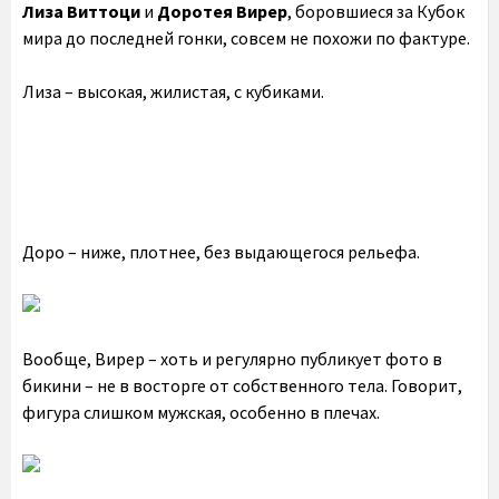
Лиза Виттоци
и
Доротея Вирер
, боровшиеся за Кубок
мира до последней гонки, совсем не похожи по фактуре.
Лиза – высокая, жилистая, с кубиками.
Доро – ниже, плотнее, без выдающегося рельефа.
Вообще, Вирер – хоть и регулярно публикует фото в
бикини – не в восторге от собственного тела. Говорит,
фигура слишком мужская, особенно в плечах.