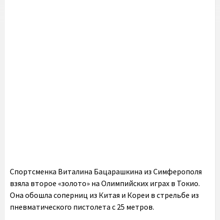
Спортсменка Виталина Бацарашкина из Симферополя
взяла второе «золото» на Олимпийских играх в Токио.
Она обошла соперниц из Китая и Кореи в стрельбе из
пневматического пистолета с 25 метров.