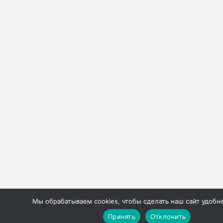
Мы обрабатываем cookies, чтобы сделать наш сайт удобне
Принять
Отклонить