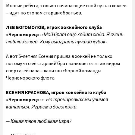
Многие ребята, только начинающие свой путь в хоккее
– идут по стопам старших братьев.
ЛЕВ БОГОМОЛОВ, игрок хоккейного клуба
«Черноморец»:
«Мой брат ещё ходит сюда. Я очень
люблю хоккей. Хочу выиграть лучший кубок».
А вот 5-летняя Есения пришла в хоккей не только
потому что её старший брат занимается этим видом
спорта, её папа – капитан сборной команды
Черноморского флота.
ЕСЕНИЯ КРАСНОВА, игрок хоккейного клуба
«Черноморец»:
«- На тренировках мы учимся
кататься. Играем в догонялки.
— Какая твоя любимая игра?