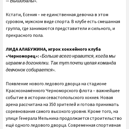
— Вышибалы».
Кстати, Есения – не единственная девочка в этом
суровом, мужском виде спорта. В клубе есть смешанная
группа, где занимаются представители и сильного, и
прекрасного пола.
ЛИДА АЛАБУЖИНА, игрок хоккейного клуба
«Черноморец»:
«Больше всего нравится, когда мы
играем в догонялки. Так тут почти целая команда
девчонок собирается».
Появление нового ледового дворца на стадионе
Краснознамённого Черноморского флота – важнейшее
событие в истории севастопольского хоккея. Новая
арена рассчитана на 350 зрителей и готова принимать
соревнования самого высокого уровня. Кроме того, на
улице Генерала Мельника продолжается строительство
ещё одного ледового дворца. Современная спортивная