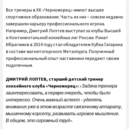
Все тренеры в ХК «Черноморец» имеют высшее
спортивное образование. Часть из них – совсем недавно
завершили карьеру профессионального игрока.
Например, Дмитрий Лоптев выступал за клубы Высшей
и Континентальной хоккейных лиг России. Ринат
Ибрагимов в 2014 году стал обладателем Кубка Гагарина
в составе магнитогорского Металлурга. Полученный
профессиональный опыт наставники передают своим
подопечным.
ДМИТРИЙ ЛОПТЕВ, старший детский тренер
хоккейного клуба «Черноморец»:
«Задача тренера
заинтересовать, в первую очередь, чтобы было
интересно. Очень важный аспект – уделять
внимание уже в этом возрасте связочному аппарату,
мышечному корсету, развивать игровое мышление.
В общем, это огромный труд».