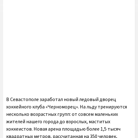
В Севастополе заработал новый ледовый дворец
хоккейного клуба «Черноморец». На льду тренируются
несколько возрастных групп: от совсем маленьких
жителей нашего города до взрослых, маститых
хоккеистов. Новая арена площадью более 1,5 тысяч
квадратных метров, рассчитанная на 350 человек,