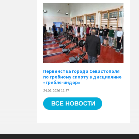
Первенства города Севастополя
по гребному спорту в дисциплине
«гребля-индор»
24.01.2026 11:57