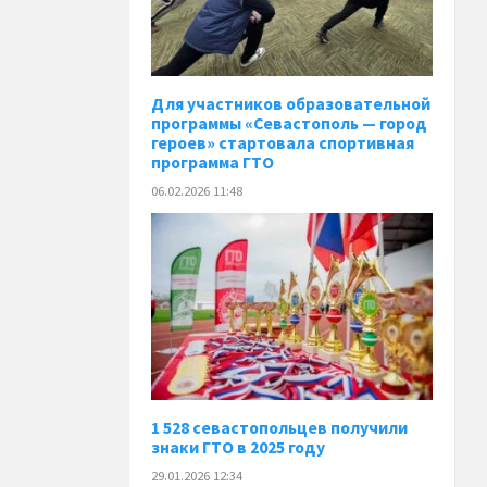
Для участников образовательной
программы «Севастополь — город
героев» стартовала спортивная
программа ГТО
06.02.2026 11:48
1 528 севастопольцев получили
знаки ГТО в 2025 году
29.01.2026 12:34