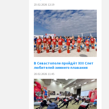
23.02.2026 12:19
В Севастополе пройдёт XIII Слет
любителей зимнего плавания
20.02.2026 11:45