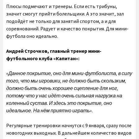
Плюсы подмечают и тренеры. Если есть трибуны,
значит смогут прийти болельщики. А это значит, зал
подойдёт не только для занятий спортом, а и для
соревнований. Радует и качество покрытия. Для мини-
футбола оно идеально.
Андрей Строчков, главный тренер мини-
футбольного клуба «Капитан»:
«Данное покрытие, оно для мини-футболиста, в силу
того, что мы игровики, не должно быть скользким,
должно быть очень хорошее сцепление для ног,
потому что у нас идёт очень сильная нагрузка на
коленный сустав. И здесь это покрытие, оно
идеальное. На нём приятно играть».
Регулярные тренировки начнутся с 9 января, сразу после
новогодних выходных. В дальнейшем количество видов