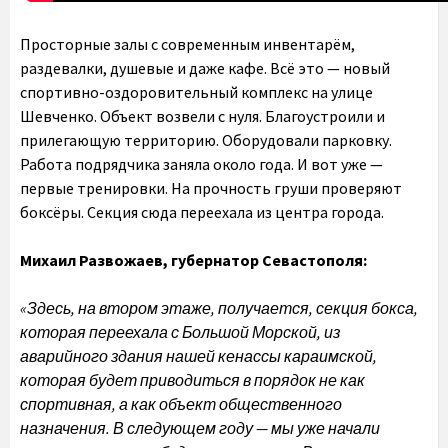
Просторные залы с современным инвентарём,
раздевалки, душевые и даже кафе. Всё это — новый
спортивно-оздоровительный комплекс на улице
Шевченко. Объект возвели с нуля. Благоустроили и
прилегающую территорию. Оборудовали парковку.
Работа подрядчика заняла около года. И вот уже —
первые тренировки. На прочность груши проверяют
боксёры. Секция сюда переехала из центра города.
Михаил Развожаев, губернатор Севастополя:
«Здесь, на втором этаже, получается, секция бокса,
которая переехала с Большой Морской, из
аварийного здания нашей кенассы караимской,
которая будет приводиться в порядок не как
спортивная, а как объект общественного
назначения.
В следующем году — мы уже начали