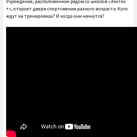
Учреждение, расположенное рядом со школой «Экотех
+», откроет двери спортсменам разного возраста. Кого
ждут на тренировках? И когда они начнутся?