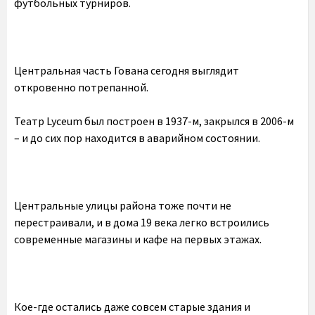
футбольных турниров.
Центральная часть Гована сегодня выглядит
откровенно потрепанной.
Театр Lyceum был построен в 1937-м, закрылся в 2006-м
– и до сих пор находится в аварийном состоянии.
Центральные улицы района тоже почти не
перестраивали, и в дома 19 века легко встроились
современные магазины и кафе на первых этажах.
Кое-где остались даже совсем старые здания и