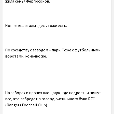
жила семья Фергюсонов.
Новые кварталы здесь тоже есть.
По соседству с заводом – парк. Тоже с футбольными
воротами, конечно же.
На заборах и прочих площадях, где подростки пишут
все, что взбредет в голову, очень много букв RFC
(Rangers Football Club).