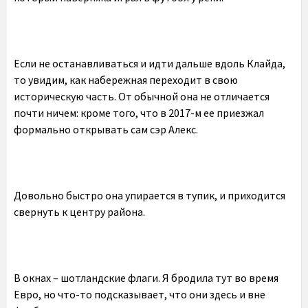
Если не останавливаться и идти дальше вдоль Клайда,
то увидим, как набережная переходит в свою
историческую часть. От обычной она не отличается
почти ничем: кроме того, что в 2017-м ее приезжал
формально открывать сам сэр Алекс.
Довольно быстро она упирается в тупик, и приходится
свернуть к центру района.
В окнах – шотландские флаги. Я бродила тут во время
Евро, но что-то подсказывает, что они здесь и вне