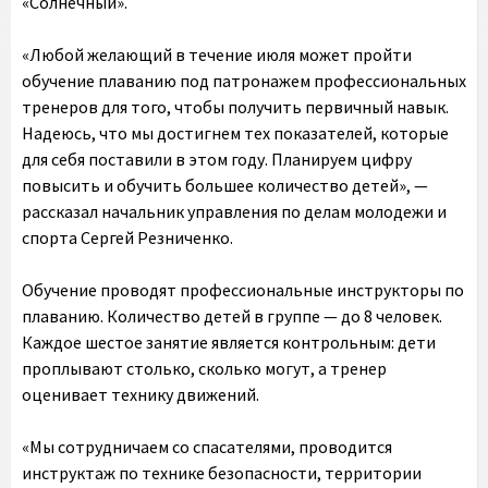
«Солнечный».
«Любой желающий в течение июля может пройти
обучение плаванию под патронажем профессиональных
тренеров для того, чтобы получить первичный навык.
Надеюсь, что мы достигнем тех показателей, которые
для себя поставили в этом году. Планируем цифру
повысить и обучить большее количество детей», —
рассказал начальник управления по делам молодежи и
спорта Сергей Резниченко.
Обучение проводят профессиональные инструкторы по
плаванию. Количество детей в группе — до 8 человек.
Каждое шестое занятие является контрольным: дети
проплывают столько, сколько могут, а тренер
оценивает технику движений.
«Мы сотрудничаем со спасателями, проводится
инструктаж по технике безопасности, территории