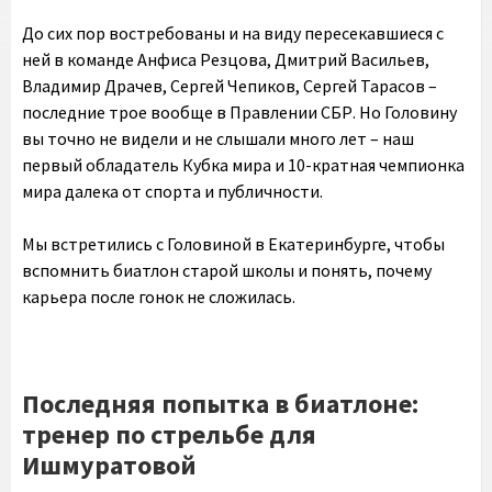
До сих пор востребованы и на виду пересекавшиеся с
ней в команде Анфиса Резцова, Дмитрий Васильев,
Владимир Драчев, Сергей Чепиков, Сергей Тарасов –
последние трое вообще в Правлении СБР. Но Головину
вы точно не видели и не слышали много лет – наш
первый обладатель Кубка мира и 10-кратная чемпионка
мира далека от спорта и публичности.
Мы встретились с Головиной в Екатеринбурге, чтобы
вспомнить биатлон старой школы и понять, почему
карьера после гонок не сложилась.
Последняя попытка в биатлоне:
тренер по стрельбе для
Ишмуратовой