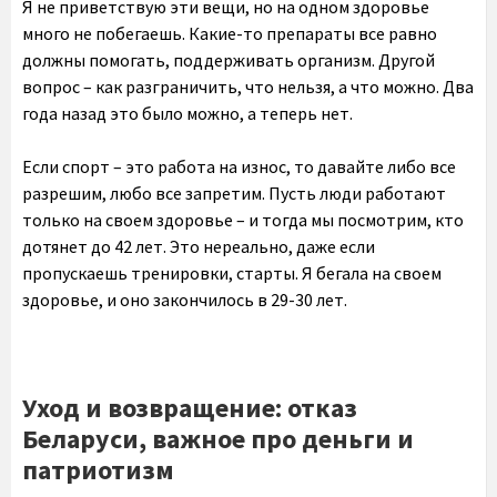
Я не приветствую эти вещи, но на одном здоровье
много не побегаешь. Какие-то препараты все равно
должны помогать, поддерживать организм. Другой
вопрос – как разграничить, что нельзя, а что можно. Два
года назад это было можно, а теперь нет.
Если спорт – это работа на износ, то давайте либо все
разрешим, любо все запретим. Пусть люди работают
только на своем здоровье – и тогда мы посмотрим, кто
дотянет до 42 лет. Это нереально, даже если
пропускаешь тренировки, старты. Я бегала на своем
здоровье, и оно закончилось в 29-30 лет.
Уход и возвращение: отказ
Беларуси, важное про деньги и
патриотизм