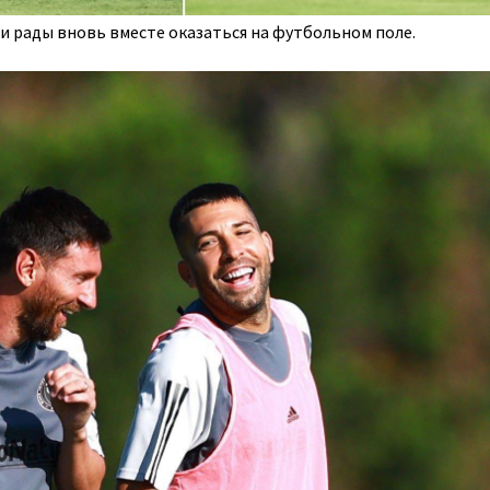
ли рады вновь вместе оказаться на футбольном поле.