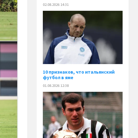
02.08.2026 14:31
10 признаков, что итальянский
футбол в яме
01.08.2026 12:38