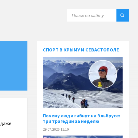
СПОРТ В КРЫМУ И СЕВАСТОПОЛЕ
Почему люди гибнут на Эльбрусе:
три трагедии за неделю
 даже
29.07.2026 11:10