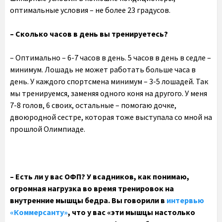
оптимальные условия – не более 23 градусов.
– Сколько часов в день вы тренируетесь?
– Оптимально – 6-7 часов в день. 5 часов в день в седле –
минимум. Лошадь не может работать больше часа в
день. У каждого спортсмена минимум – 3-5 лошадей. Так
мы тренируемся, заменяя одного коня на другого. У меня
7-8 голов, 6 своих, остальные – помогаю дочке,
двоюродной сестре, которая тоже выступала со мной на
прошлой Олимпиаде.
– Есть ли у вас ОФП? У всадников, как понимаю,
огромная нагрузка во время тренировок на
внутренние мышцы бедра. Вы говорили в
интервью
«Коммерсанту»
, что у вас «эти мышцы настолько