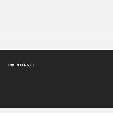
LIVEINTERNET