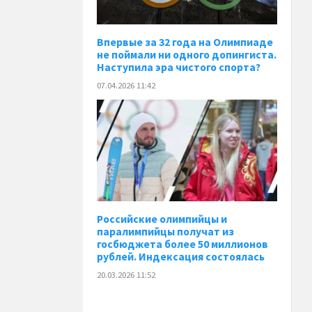
Впервые за 32 года на Олимпиаде
не поймали ни одного допингиста.
Наступила эра чистого спорта?
07.04.2026 11:42
Российские олимпийцы и
паралимпийцы получат из
госбюджета более 50 миллионов
рублей. Индексация состоялась
20.03.2026 11:52