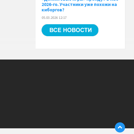
2026-го. Участники уже похожи на
киборгов?
05.03.2026 12:17