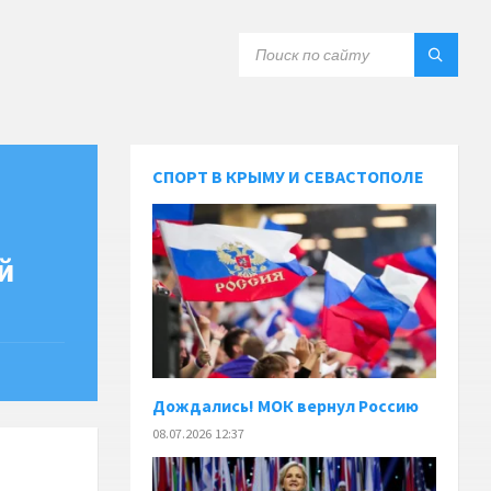
СПОРТ В КРЫМУ И СЕВАСТОПОЛЕ
й
Дождались! МОК вернул Россию
08.07.2026 12:37