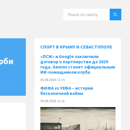
СПОРТ В КРЫМУ И СЕВАСТОПОЛЕ
«ПСЖ» и Google заключили
рби
договор о партнерстве до 2029
года. Gemini станет официальным
ИИ-помощником клуба
05.08.2026 11:15
ФИФА vs УЕФА – история
бесконечной войны
04.08.2026 11:21