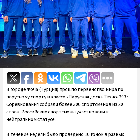
В городе Фоча (Турция) прошло первенство мира по
парусному спорту в классе «Парусная доска Техно-293».
Соревнования собрали более 300 спортсменов из 20
стран. Российские спортсмены участвовали в
нейтральном статусе.
В течение недели было проведено 10 гонок в разных