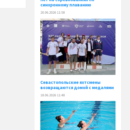
синхронному плаванию
20.06.2026 11:58
️Севастопольские яхтсмены
возвращаются домой с медалями
18.06.2026 11:48