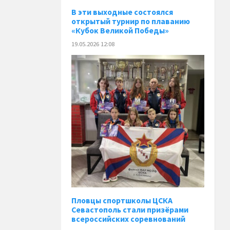
В эти выходные состоялся
открытый турнир по плаванию
«Кубок Великой Победы»
19.05.2026 12:08
Пловцы спортшколы ЦСКА
Севастополь стали призёрами
всероссийских соревнований