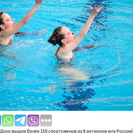
-Дону вышли более 150 спортсменов из 8 регионов юга России