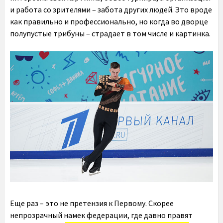
и работа со зрителями – забота других людей. Это вроде
как правильно и профессионально, но когда во дворце
полупустые трибуны – страдает в том числе и картинка.
Еще раз – это не претензия к Первому. Скорее
непрозрачный намек федерации, где давно правят