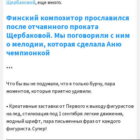
Щербаковой
, еще много.
Финский композитор прославился
после отчаянного проката
Щербаковой. Мы поговорили с ним
о мелодии, которая сделала Аню
чемпионкой
***
Что бы вы не подумали, что я только бурчу, пара
моментов, которые приятно удивили.
• Креативные заставки от Первого к выходу фигуристов
на лед, стилизация под 1 сентября: легкие движения,
модный шрифт, пара письменных фраз от каждого
фигуриста. Супер!