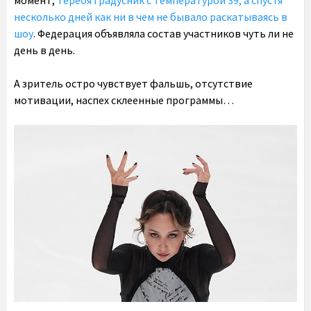
несколько дней как ни в чем не бывало раскатываясь в
шоу
. Федерация объявляла состав участников чуть ли не
день в день.
А зритель остро чувствует фальшь, отсутствие
мотивации, наспех склеенные программы…