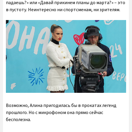
падаешь?» или «Давай прикинем планы до марта?» – это
в пустоту. Неинтересно ни спортсменам, ни зрителям.
Возможно, Алина пригодилась бы в прокатах легенд
прошлого. Но с микрофоном она прямо сейчас
бесполезна.