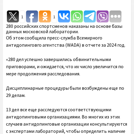
1
1
280 российских спортсменов наказаны на основе базы
данных московской лаборатории.
Об этом сообщила пресс-служба Всемирного
антидопинговго агентства (WADA) в отчете за 2024 год.
«280 дел успешно завершились обвинительными
приговорами, и ожидается, что их число увеличится по
мере продолжения расследования.
Дисциплинарные процедуры были возбуждены еще по
29 делам.
13 дел все еще расследуются соответствующими
антидопинговыми организациями. Во многих из этих
случаев антидопинговые организации консультируются
с экспертами лабораторий, чтобы определить наличие