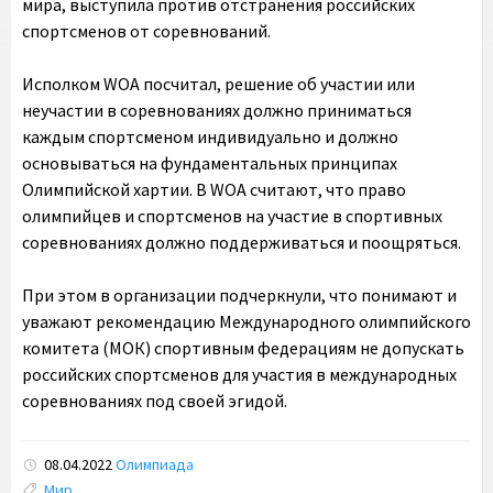
мира, выступила против отстранения российских
спортсменов от соревнований.
Исполком WOA посчитал, решение об участии или
неучастии в соревнованиях должно приниматься
каждым спортсменом индивидуально и должно
основываться на фундаментальных принципах
Олимпийской хартии. В WOA считают, что право
олимпийцев и спортсменов на участие в спортивных
соревнованиях должно поддерживаться и поощряться.
При этом в организации подчеркнули, что понимают и
уважают рекомендацию Международного олимпийского
комитета (МОК) спортивным федерациям не допускать
российских спортсменов для участия в международных
соревнованиях под своей эгидой.
08.04.2022
Олимпиада
Tags:
Мир