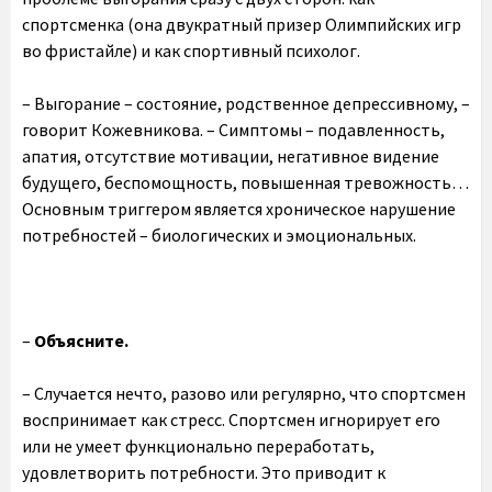
спортсменка (она двукратный призер Олимпийских игр
во фристайле) и как спортивный психолог.
– Выгорание – состояние, родственное депрессивному, –
говорит Кожевникова. – Симптомы – подавленность,
апатия, отсутствие мотивации, негативное видение
будущего, беспомощность, повышенная тревожность…
Основным триггером является хроническое нарушение
потребностей – биологических и эмоциональных.
–
Объясните.
– Случается нечто, разово или регулярно, что спортсмен
воспринимает как стресс. Спортсмен игнорирует его
или не умеет функционально переработать,
удовлетворить потребности. Это приводит к