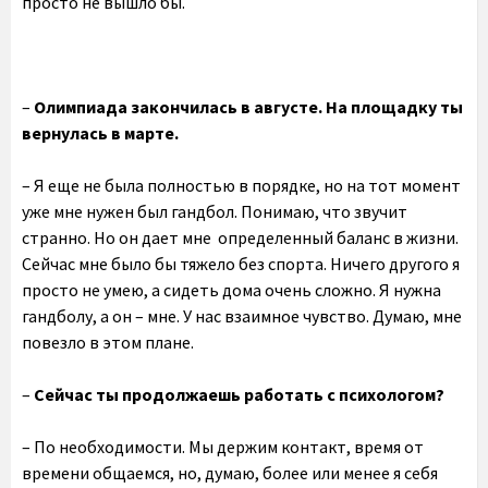
просто не вышло бы.
–
Олимпиада закончилась в августе. На площадку ты
вернулась в марте.
– Я еще не была полностью в порядке, но на тот момент
уже мне нужен был гандбол. Понимаю, что звучит
странно. Но он дает мне определенный баланс в жизни.
Сейчас мне было бы тяжело без спорта. Ничего другого я
просто не умею, а сидеть дома очень сложно. Я нужна
гандболу, а он – мне. У нас взаимное чувство. Думаю, мне
повезло в этом плане.
–
Сейчас ты продолжаешь работать с психологом?
– По необходимости. Мы держим контакт, время от
времени общаемся, но, думаю, более или менее я себя