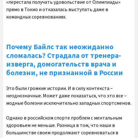
«перестала получать удовольствие от Олимпиады»
прямо в Токио и отказалась выступать даже в
командных соревнованиях.
Почему Байлс так неожиданно
сломалась? Страдала от тренера-
изверга, домогательств врача и
болезни, не признанной в России
Это были громкие истории. И в силу контекста –
неоднозначные. Может даже показаться, что это все –
модные болезни исключительно западных спортсменов.
Однако в российском спорте проблем с ментальным
здоровьем не меньше. Разница в том, что наши в
большинстве своем продолжают соревноваться в