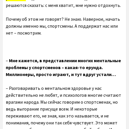
решаются сказать: с меня хватит, мне нужно отдохнуть.
Почему об этом не говорят? Не знаю. Наверное, начать
должны именно мы, спортсмены. А поддержат нас или
нет – посмотрим.
–
Мне кажется, в представлении многих ментальные
проблемы у спортсменов – какая-то ерунда.
Миллионеры, просто играют, и тут вдруг устали…
– Разговаривать о ментальном здоровье у нас
действительно не любят, и психологов многие считают
врагами народа. Мы сейчас говорим о спортсменах, но
ведь выгорание присуще всем. И некоторые
переживают его, не зная, как это называется, и не
понимания, почему они так себя чувствует. Это может