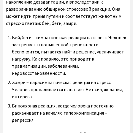
накоплению дезадаптации, а впоследствии к
разворачиванию обширной стрессовой реакции. Она
может идти тремя путями и соответствует животным
стресс-ответам: бей, беги, замри.
Бей/беги – симпатическая реакция на стресс. Человек
застревает в повышенной тревожности:
беспокоится, пытается найти решение, увеличивает
нагрузку. Как правило, это приводит к
травматизации, заболеваниям,
недовосстановленности.
Замри – парасимпатическая реакция на стресс.
Человек проваливается в апатию. Нет сил, желания,
интереса.
Биполярная реакция, когда человека постоянно
раскачивает на качелях: гиперкомпенсация –
депрессия.