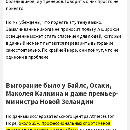
болельщиков, и у тренеров. Говорить о них просто не
принято.
Но мы убеждены, что поднять эту тему важно.
Замалчивание никогда не приносит пользу. А широкое
освещение может стать спасением для людей, которые
в данный момент пытаются переварить выгорание
самостоятельно. По крайней мере, они поймут, что не
одиноки в проблеме.
Выгорание было у Байлс, Осаки,
Маколея Калкина и даже премьер-
министра Новой Зеландии
По данным исследовательского центра Athletes for
Hope,
около 35% профессиональных спортсменов