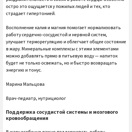
остро это ощущается у пожилых людей и тех, кто
страдает гипертонией.
Восполнение калия и магния помогает нормализовать
работу сердечно-сосудистой и нервной систем,
улучшает терморегуляцию и облегчает общее состояние
в жару. Минеральные комплексы с этими элементами
можно добавлять прямо в питьевую воду — напиток
будет не только освежать, но и быстро возвращать
энергию и тонус.
Марина Мальцова
Врач-педиатр, нутрициолог
Поддержка сосудистой системы и мозгового
кровообращения
В жару особенно важно поддерживать работу