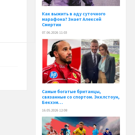
Как выжить в аду суточного
марафона? Знает Алексей
Смертин
07.06.2026 11:03
Самые богатые британцы,
связанные со спортом. Экклстоун,
Бекхэм…
16.05.2026 12:08