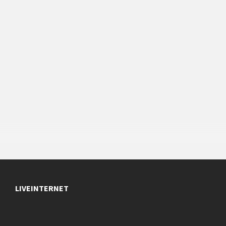
LIVEINTERNET