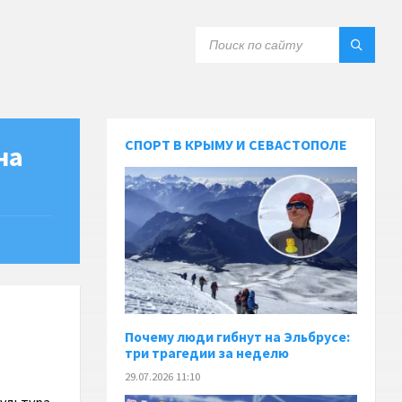
СПОРТ В КРЫМУ И СЕВАСТОПОЛЕ
на
Почему люди гибнут на Эльбрусе:
три трагедии за неделю
29.07.2026 11:10